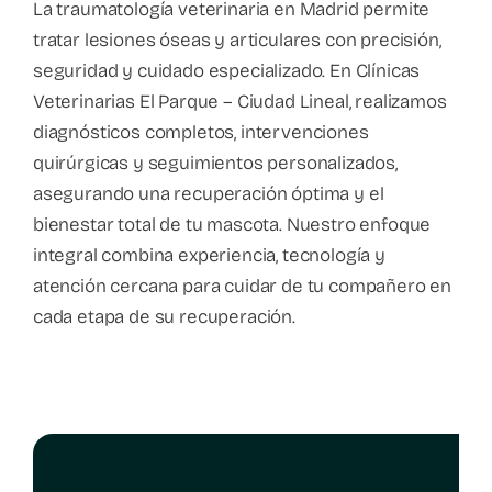
La traumatología veterinaria en Madrid permite
tratar lesiones óseas y articulares con precisión,
seguridad y cuidado especializado. En Clínicas
Veterinarias El Parque – Ciudad Lineal, realizamos
diagnósticos completos, intervenciones
quirúrgicas y seguimientos personalizados,
asegurando una recuperación óptima y el
bienestar total de tu mascota. Nuestro enfoque
integral combina experiencia, tecnología y
atención cercana para cuidar de tu compañero en
cada etapa de su recuperación.