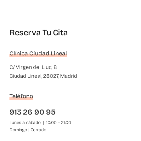
Reserva Tu Cita
Clínica Ciudad Lineal
C/ Virgen del Lluc, 8,
Ciudad Lineal, 28027, Madrid
Teléfono
913 26 90 95
Lunes a sábado | 10:00 – 21:00
Domingo | Cerrado