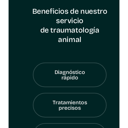
Beneficios de nuestro
servicio
de traumatología
animal
Diagnóstico
rápido
Tratamientos
precisos