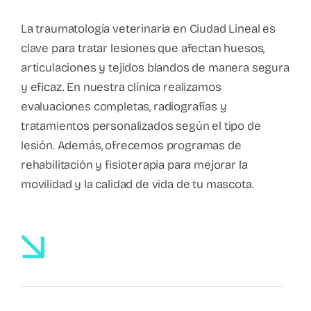
La traumatología veterinaria en Ciudad Lineal es
clave para tratar lesiones que afectan huesos,
articulaciones y tejidos blandos de manera segura
y eficaz. En nuestra clínica realizamos
evaluaciones completas, radiografías y
tratamientos personalizados según el tipo de
lesión. Además, ofrecemos programas de
rehabilitación y fisioterapia para mejorar la
movilidad y la calidad de vida de tu mascota.