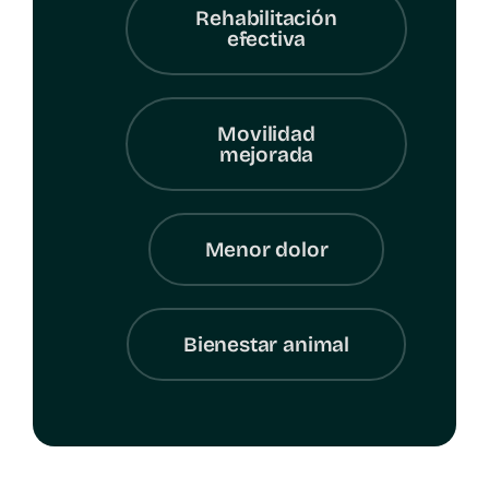
Rehabilitación
efectiva
Movilidad
mejorada
Menor dolor
Bienestar animal