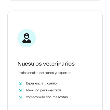
Nuestros veterinarios
Profesionales cercanos y expertos
Experiencia y cariño
Atención personalizada
Compromiso con mascotas