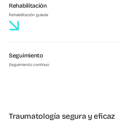
Rehabilitación
Rehabilitación guiada
Seguimiento
Seguimiento continuo
Traumatología segura y eficaz