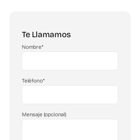
Te Llamamos
Nombre*
Teléfono*
Mensaje (opcional)