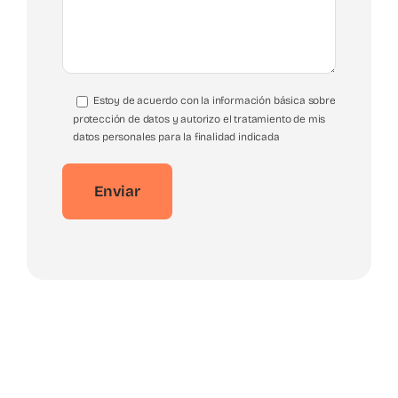
Estoy de acuerdo con la información básica sobre
protección de datos y autorizo el tratamiento de mis
datos personales para la finalidad indicada