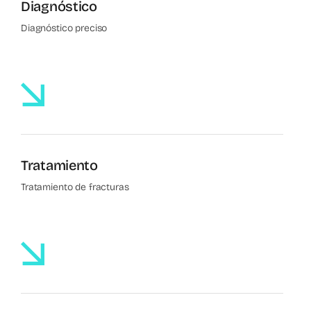
Diagnóstico
Diagnóstico preciso
Tratamiento
Tratamiento de fracturas