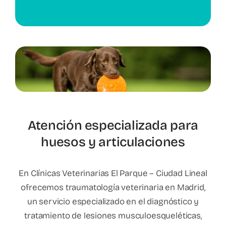
Atención especializada para
huesos y articulaciones
En Clínicas Veterinarias El Parque – Ciudad Lineal
ofrecemos traumatología veterinaria en Madrid,
un servicio especializado en el diagnóstico y
tratamiento de lesiones musculoesqueléticas,