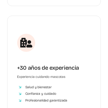
+30 años de experiencia
Experiencia cuidando mascotas
Salud y bienestar
Confianza y cuidado
Profesionalidad garantizada