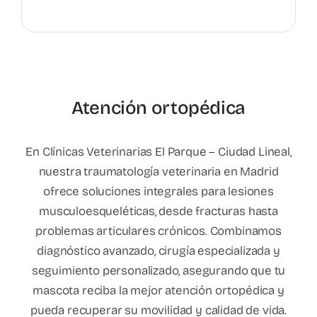
Atención ortopédica
En Clínicas Veterinarias El Parque – Ciudad Lineal,
nuestra traumatología veterinaria en Madrid
ofrece soluciones integrales para lesiones
musculoesqueléticas, desde fracturas hasta
problemas articulares crónicos. Combinamos
diagnóstico avanzado, cirugía especializada y
seguimiento personalizado, asegurando que tu
mascota reciba la mejor atención ortopédica y
pueda recuperar su movilidad y calidad de vida.