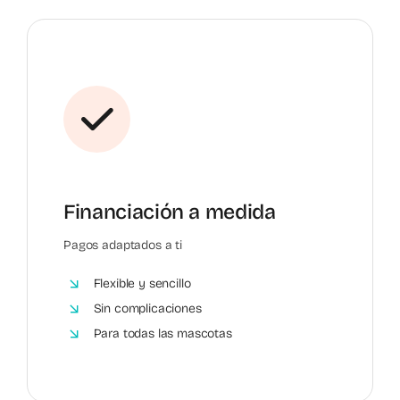
Financiación a medida
Pagos adaptados a ti
Flexible y sencillo
Sin complicaciones
Para todas las mascotas