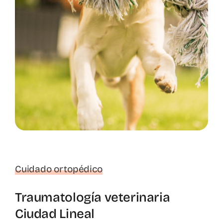
Cuidado ortopédico
Traumatología veterinaria
Ciudad Lineal